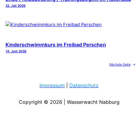
22. Juli 2026
Kinderschwimmkurs im Freibad Perschen
14. Juni 2026
Nächste Seite
→
Impressum
|
Datenschutz
Copyright © 2026 | Wasserwacht Nabburg