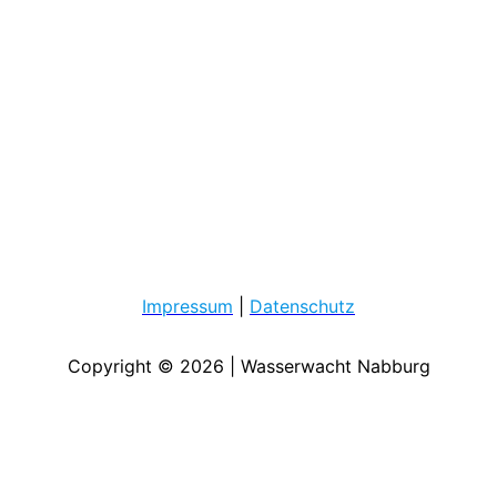
Impressum
|
Datenschutz
Copyright © 2026 | Wasserwacht Nabburg