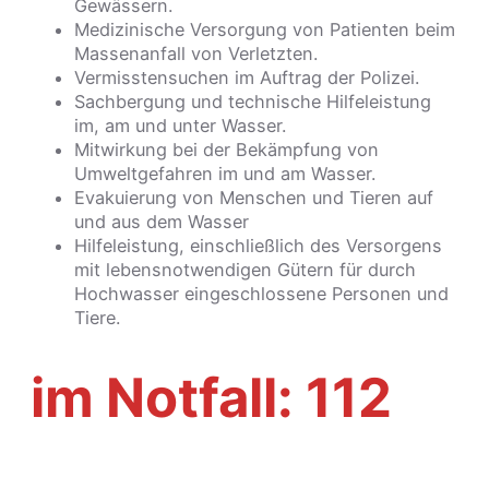
Gewässern.
Medizinische Versorgung von Patienten beim
Massenanfall von Verletzten.
Vermisstensuchen im Auftrag der Polizei.
Sachbergung und technische Hilfeleistung
im, am und unter Wasser.
Mitwirkung bei der Bekämpfung von
Umweltgefahren im und am Wasser.
Evakuierung von Menschen und Tieren auf
und aus dem Wasser
Hilfeleistung, einschließlich des Versorgens
mit lebensnotwendigen Gütern für durch
Hochwasser eingeschlossene Personen und
Tiere.
im Notfall: 112