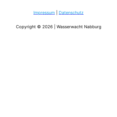
Impressum
|
Datenschutz
Copyright © 2026 | Wasserwacht Nabburg