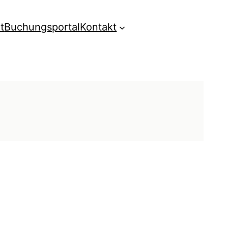
t
Buchungsportal
Kontakt