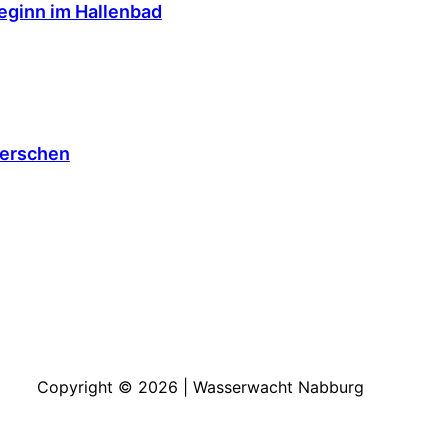
beginn im Hallenbad
Perschen
Copyright © 2026 | Wasserwacht Nabburg