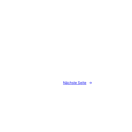
Nächste Seite
→