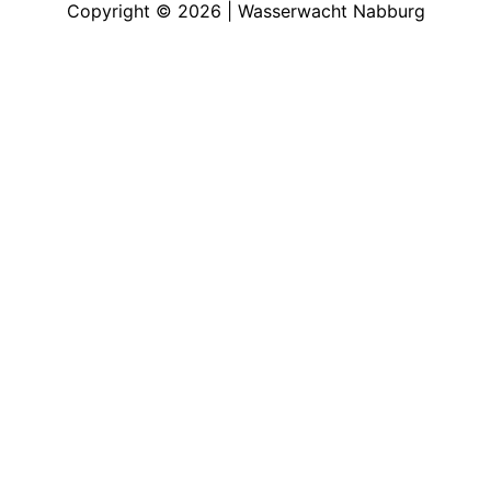
Copyright © 2026 | Wasserwacht Nabburg