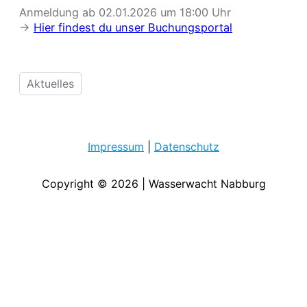
Anmeldung ab 02.01.2026 um 18:00 Uhr
->
Hier findest du unser Buchungsportal
Aktuelles
Impressum
|
Datenschutz
Copyright © 2026 | Wasserwacht Nabburg