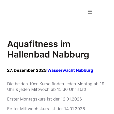
Zum
Inhalt
springen
Aquafitness im
Hallenbad Nabburg
27. Dezember 2025
Wasserwacht Nabburg
I
Die beiden 10er-Kurse finden jeden Montag ab 19
Uhr & jeden Mittwoch ab 15:30 Uhr statt.
Erster Montagskurs ist der 12.01.2026
Erster Mittwochskurs ist der 14.01.2026